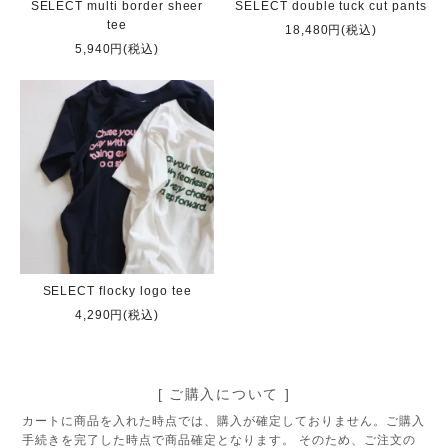
SELECT multi border sheer
SELECT double tuck cut pants
tee
18,480円(税込)
5,940円(税込)
SELECT flocky logo tee
4,290円(税込)
[ ご購入について ]
カートに商品を入れた時点では、購入が確定しておりません。ご購入
手続きを完了した時点で商品確定となります。 そのため、ご注文の