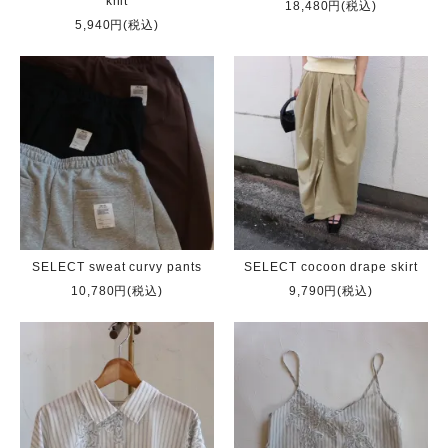
knit
18,480円(税込)
5,940円(税込)
SELECT sweat curvy pants
SELECT cocoon drape skirt
10,780円(税込)
9,790円(税込)