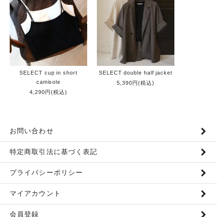
SELECT cup in short
SELECT double half jacket
camisole
5,390円(税込)
4,290円(税込)
お問い合わせ
特定商取引法に基づく表記
プライバシーポリシー
マイアカウント
会員登録