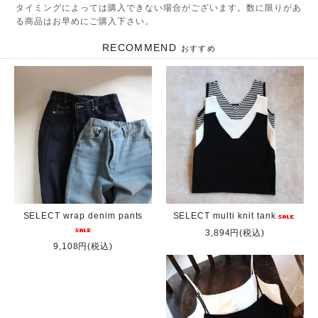
タイミングによっては購入できない場合がございます。数に限りがあ
る商品はお早めにご購入下さい。
RECOMMEND
おすすめ
SELECT wrap denim pants
SELECT multi knit tank
3,894円(税込)
9,108円(税込)