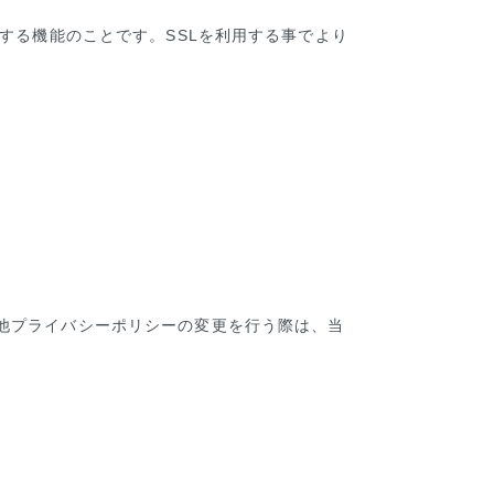
する機能のことです。SSLを利用する事でより
他プライバシーポリシーの変更を行う際は、当