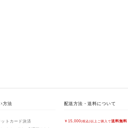
い方法
配送方法・送料について
ジットカード決済
￥15,000
送料無料
(税込)以上ご購入で