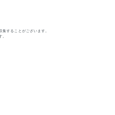
収集することがございます。
す。