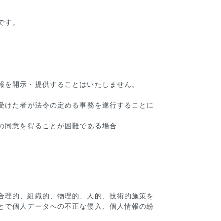
です。
報を開示・提供することはいたしません。
を受けた者が法令の定める事務を遂行することに
の同意を得ることが困難である場合
合理的、組織的、物理的、人的、技術的施策を
とで個人データへの不正な侵入、個人情報の紛