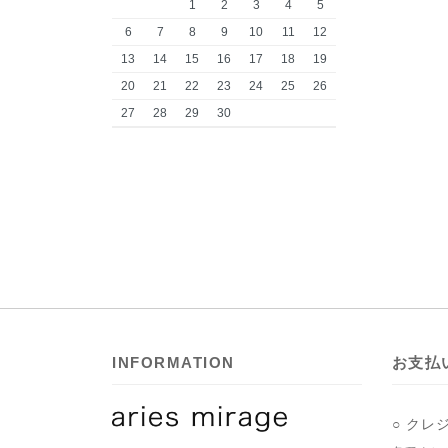
1
2
3
4
5
6
7
8
9
10
11
12
13
14
15
16
17
18
19
20
21
22
23
24
25
26
27
28
29
30
INFORMATION
お支払
○ クレ