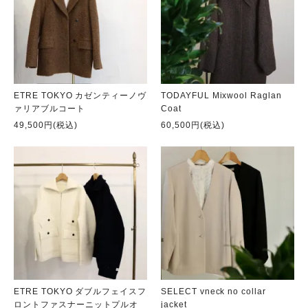
ETRE TOKYO カゼンティーノヴ
TODAYFUL Mixwool Raglan
ァリアブルコート
Coat
49,500円(税込)
60,500円(税込)
ETRE TOKYO ダブルフェイスフ
SELECT vneck no collar
ロントファスナーニットプルオ
jacket