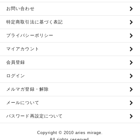
お問い合わせ
特定商取引法に基づく表記
プライバシーポリシー
マイアカウント
会員登録
ログイン
メルマガ登録・解除
メールについて
パスワード再設定について
Copyright © 2010 aries mirage.
All rights reserved.