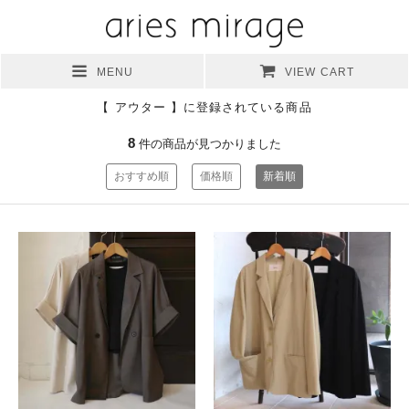
MENU
VIEW CART
【 アウター 】に登録されている商品
8
件の商品が見つかりました
おすすめ順
価格順
新着順