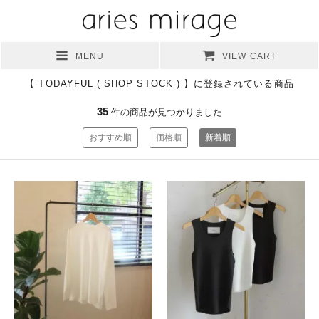
MENU
VIEW CART
【 TODAYFUL ( SHOP STOCK ) 】に登録されている商品
35
件の商品が見つかりました
おすすめ順
価格順
新着順