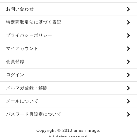
お問い合わせ
特定商取引法に基づく表記
プライバシーポリシー
マイアカウント
会員登録
ログイン
メルマガ登録・解除
メールについて
パスワード再設定について
Copyright © 2010 aries mirage.