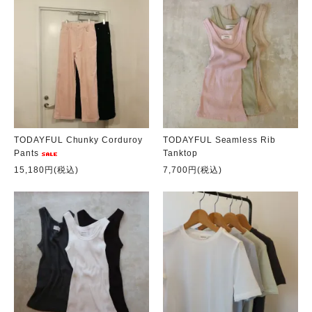
TODAYFUL Chunky Corduroy
TODAYFUL Seamless Rib
Pants
Tanktop
15,180円(税込)
7,700円(税込)