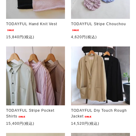
TODAYFUL Hand Knit Vest
TODAYFUL Stripe Chouchou
15,840円(税込)
4,620円(税込)
TODAYFUL Stripe Pocket
TODAYFUL Dry Touch Rough
Shirts
Jacket
15,400円(税込)
14,520円(税込)