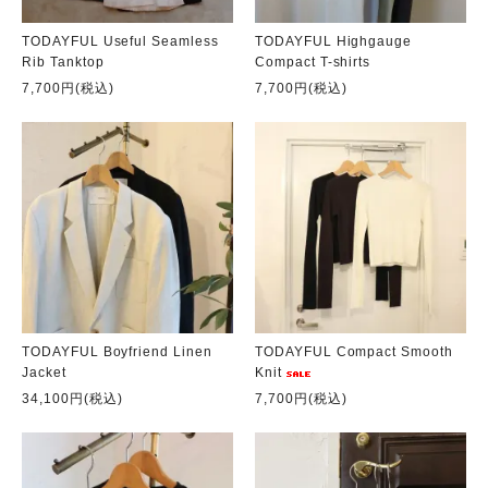
TODAYFUL Useful Seamless
TODAYFUL Highgauge
Rib Tanktop
Compact T-shirts
7,700円(税込)
7,700円(税込)
TODAYFUL Boyfriend Linen
TODAYFUL Compact Smooth
Jacket
Knit
34,100円(税込)
7,700円(税込)