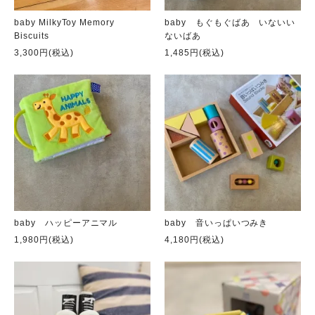
baby MilkyToy Memory
baby もぐもぐばあ いないい
Biscuits
ないばあ
3,300円(税込)
1,485円(税込)
baby ハッピーアニマル
baby 音いっぱいつみき
1,980円(税込)
4,180円(税込)