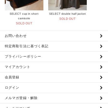
SELECT cup in short
SELECT double half jacket
camisole
SOLD OUT
SOLD OUT
お問い合わせ
特定商取引法に基づく表記
プライバシーポリシー
マイアカウント
会員登録
ログイン
メルマガ登録・解除