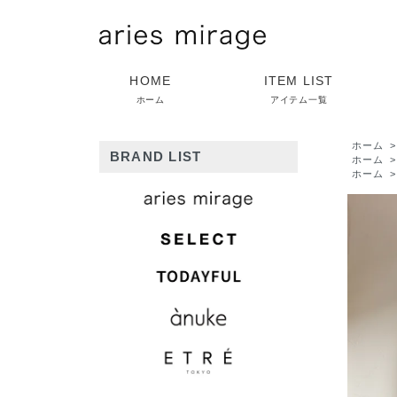
HOME
ITEM LIST
ホーム
アイテム一覧
ホーム
BRAND LIST
ホーム
ホーム