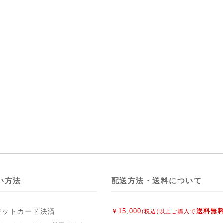
い方法
配送方法・送料について
ジットカード決済
￥15,000
送料無
(税込)以上ご購入で