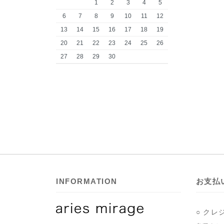
1
2
3
4
5
6
7
8
9
10
11
12
13
14
15
16
17
18
19
20
21
22
23
24
25
26
27
28
29
30
INFORMATION
お支払
○ クレ