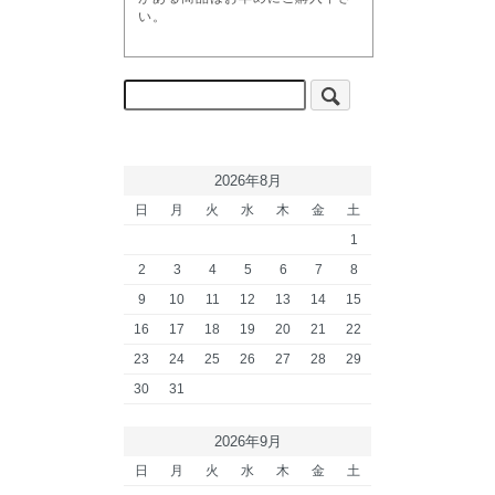
い。
2026年8月
日
月
火
水
木
金
土
1
2
3
4
5
6
7
8
9
10
11
12
13
14
15
16
17
18
19
20
21
22
23
24
25
26
27
28
29
30
31
2026年9月
日
月
火
水
木
金
土