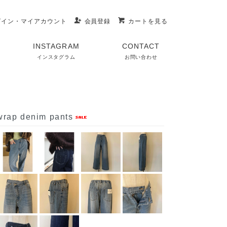
グイン・マイアカウント
会員登録
カートを見る
INSTAGRAM
CONTACT
インスタグラム
お問い合わせ
rap denim pants