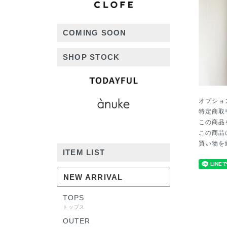
COMING SOON
SHOP STOCK
オプショ
特定商取
この商品
この商品
買い物を
ITEM LIST
NEW ARRIVAL
TOPS
トップス
OUTER