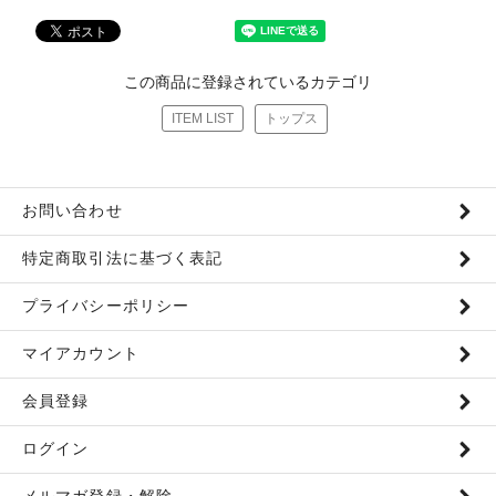
この商品に登録されているカテゴリ
ITEM LIST
トップス
お問い合わせ
特定商取引法に基づく表記
プライバシーポリシー
マイアカウント
会員登録
ログイン
メルマガ登録・解除