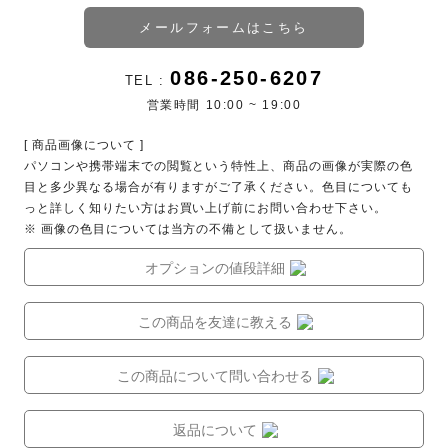
メールフォームはこちら
086-250-6207
TEL :
営業時間 10:00 ~ 19:00
[ 商品画像について ]
パソコンや携帯端末での閲覧という特性上、商品の画像が実際の色
目と多少異なる場合が有りますがご了承ください。色目についても
っと詳しく知りたい方はお買い上げ前にお問い合わせ下さい。
※ 画像の色目については当方の不備として扱いません。
オプションの値段詳細
この商品を友達に教える
この商品について問い合わせる
返品について