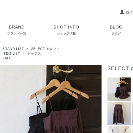
ロ
BRAND
SHOP INFO
BLOG
ブランド一覧
ショップ情報
ブログ
>
BRAND LIST
>
SELECT セレクト
>
ITEM LIST
>
トップス
>
SALE
SELECT c