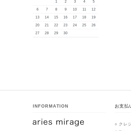
1
2
3
4
5
6
7
8
9
10
11
12
13
14
15
16
17
18
19
20
21
22
23
24
25
26
27
28
29
30
INFORMATION
お支払
○ クレ