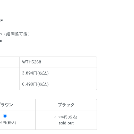
E
cm（紐調整可能）
m
WTH5268
3,894円(税込)
6,490円(税込)
ブラウン
ブラック
3,894円(税込)
sold out
894円(税込)