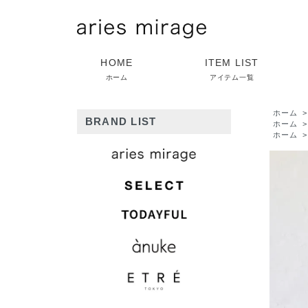
HOME
ITEM LIST
ホーム
アイテム一覧
ホーム
BRAND LIST
ホーム
ホーム