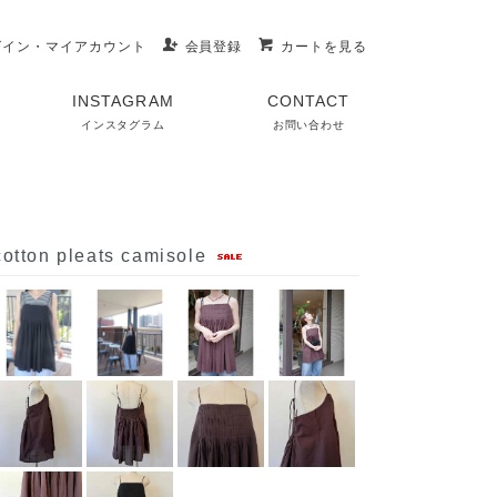
グイン・マイアカウント
会員登録
カートを見る
INSTAGRAM
CONTACT
インスタグラム
お問い合わせ
otton pleats camisole