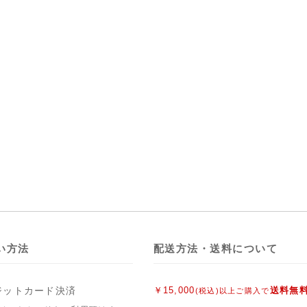
い方法
配送方法・送料について
ジットカード決済
￥15,000
送料無
(税込)以上ご購入で