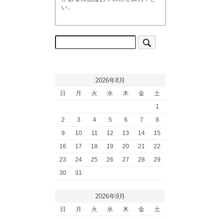
い。
2026年8月
日
月
火
水
木
金
土
1
2
3
4
5
6
7
8
9
10
11
12
13
14
15
16
17
18
19
20
21
22
23
24
25
26
27
28
29
30
31
2026年9月
日
月
火
水
木
金
土