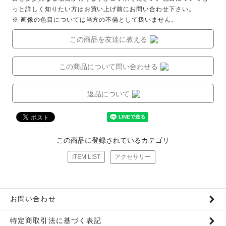
っと詳しく知りたい方はお買い上げ前にお問い合わせ下さい。
※ 画像の色目については当方の不備として扱いません。
この商品を友達に教える
この商品について問い合わせる
返品について
この商品に登録されているカテゴリ
ITEM LIST
アクセサリー
お問い合わせ
特定商取引法に基づく表記