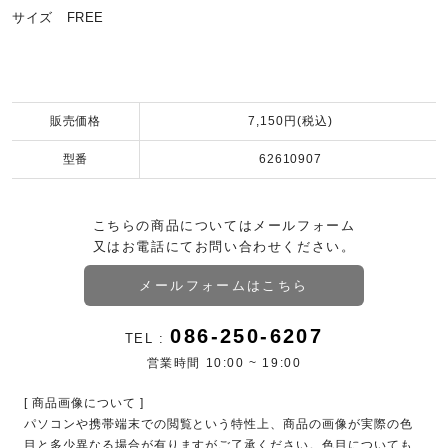
サイズ FREE
販売価格
7,150円(税込)
型番
62610907
こちらの商品についてはメールフォーム
又はお電話にてお問い合わせください。
メールフォームはこちら
086-250-6207
TEL :
営業時間 10:00 ~ 19:00
[ 商品画像について ]
パソコンや携帯端末での閲覧という特性上、商品の画像が実際の色
目と多少異なる場合が有りますがご了承ください。色目についても