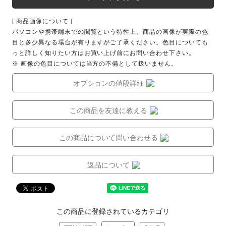
[ 商品画像について ]
パソコンや携帯端末での閲覧という特性上、商品の画像が実際の色
目と多少異なる場合が有りますがご了承ください。色目についても
っと詳しく知りたい方はお買い上げ前にお問い合わせ下さい。
※ 画像の色目については当方の不備として扱いません。
オプションの値段詳細
この商品を友達に教える
この商品について問い合わせる
返品について
この商品に登録されているカテゴリ