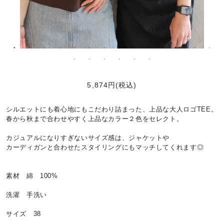
5,874円(税込)
シルエットにも着心地にもこだわり詰まった、上品な大人ロゴTEE。
春から秋まで合わせやすく上品なカラー２色をセレクト。
カジュアルになりすぎないサイズ感は、ジャケットや
カーディガンと合わせたスタイリングにもマッチしてくれます◎
素材 綿 100%
洗濯 手洗い
サイズ 38