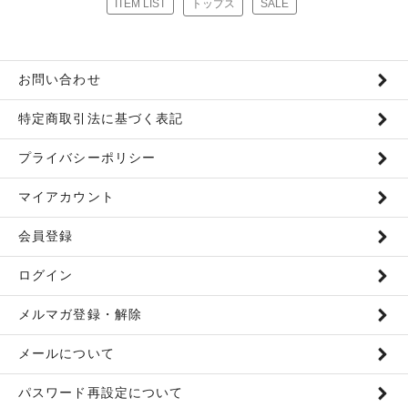
ITEM LIST
トップス
SALE
お問い合わせ
特定商取引法に基づく表記
プライバシーポリシー
マイアカウント
会員登録
ログイン
メルマガ登録・解除
メールについて
パスワード再設定について