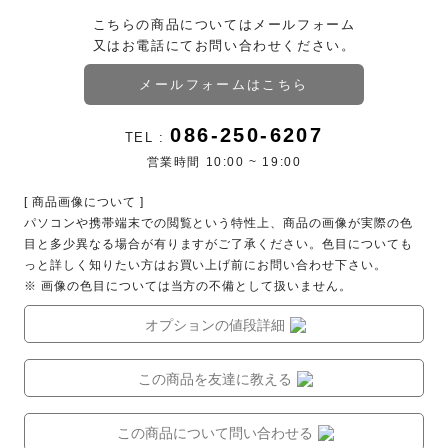
こちらの商品についてはメールフォーム
又はお電話にてお問い合わせください。
メールフォームはこちら
086-250-6207
TEL :
営業時間 10:00 ~ 19:00
[ 商品画像について ]
パソコンや携帯端末での閲覧という特性上、商品の画像が実際の色
目と多少異なる場合が有りますがご了承ください。色目についても
っと詳しく知りたい方はお買い上げ前にお問い合わせ下さい。
※ 画像の色目については当方の不備として扱いません。
オプションの値段詳細
この商品を友達に教える
この商品について問い合わせる