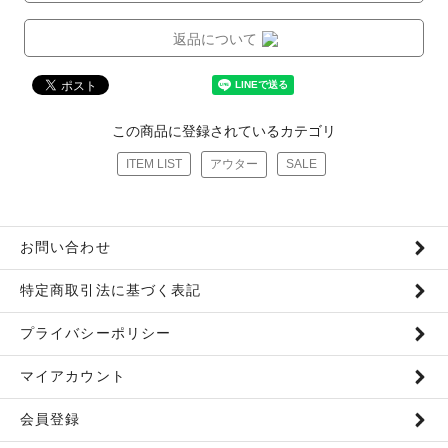
返品について
この商品に登録されているカテゴリ
ITEM LIST
アウター
SALE
お問い合わせ
特定商取引法に基づく表記
プライバシーポリシー
マイアカウント
会員登録