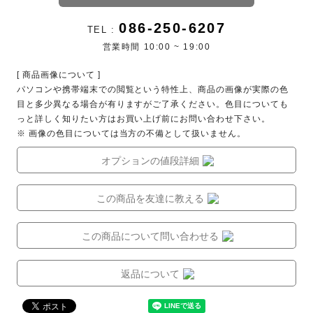
086-250-6207
TEL :
営業時間 10:00 ~ 19:00
[ 商品画像について ]
パソコンや携帯端末での閲覧という特性上、商品の画像が実際の色
目と多少異なる場合が有りますがご了承ください。色目についても
っと詳しく知りたい方はお買い上げ前にお問い合わせ下さい。
※ 画像の色目については当方の不備として扱いません。
オプションの値段詳細
この商品を友達に教える
この商品について問い合わせる
返品について