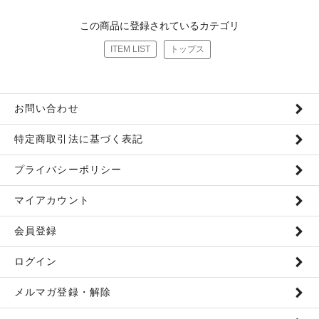
この商品に登録されているカテゴリ
ITEM LIST
トップス
お問い合わせ
特定商取引法に基づく表記
プライバシーポリシー
マイアカウント
会員登録
ログイン
メルマガ登録・解除