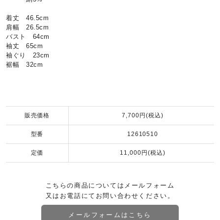
着丈 46.5cm
肩幅 26.5cm
バスト 64cm
袖丈 65cm
袖ぐり 23cm
裾幅 32cm
販売価格
7,700円(税込)
型番
12610510
定価
11,000円(税込)
こちらの商品についてはメールフォーム
又はお電話にてお問い合わせください。
メールフォームはこちら