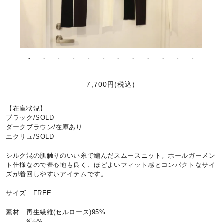
7,700円(税込)
【在庫状況】
ブラック/SOLD
ダークブラウン/在庫あり
エクリュ/SOLD
シルク混の肌触りのいい糸で編んだスムースニット。ホールガーメン
ト仕様なので着心地も良く、ほどよいフィット感とコンパクトなサイ
ズが着回しやすいアイテムです。
サイズ FREE
素材 再生繊維(セルロース)95%
絹5%