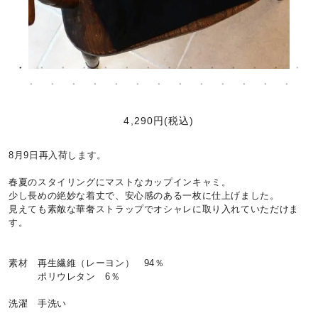
4,290円(税込)
8月9日再入荷します。
春夏のスタイリングにマストなカップインキャミ。
少し長めの絶妙な着丈で、安心感のある一枚に仕上げました。
見えても素敵な華奢ストラップでオシャレに取り入れていただけま
す。
素材 再生繊維（レーヨン） 94％
ポリウレタン 6％
洗濯 手洗い