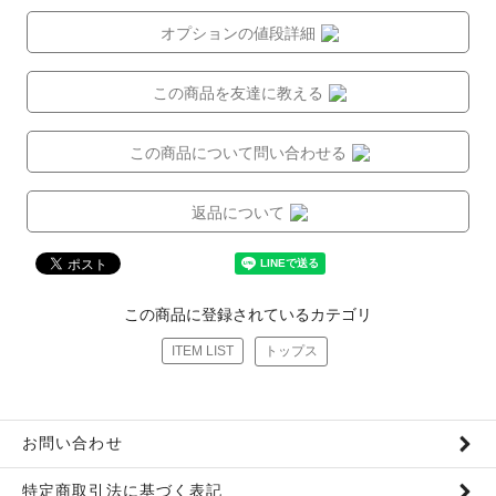
オプションの値段詳細
この商品を友達に教える
この商品について問い合わせる
返品について
この商品に登録されているカテゴリ
ITEM LIST
トップス
お問い合わせ
特定商取引法に基づく表記