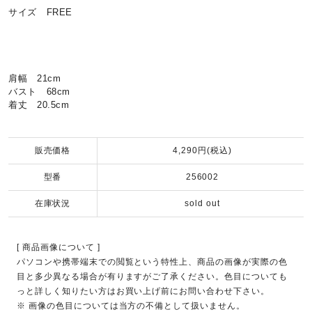
サイズ FREE
肩幅 21cm
バスト 68cm
着丈 20.5cm
販売価格
4,290円(税込)
型番
256002
在庫状況
sold out
[ 商品画像について ]
パソコンや携帯端末での閲覧という特性上、商品の画像が実際の色
目と多少異なる場合が有りますがご了承ください。色目についても
っと詳しく知りたい方はお買い上げ前にお問い合わせ下さい。
※ 画像の色目については当方の不備として扱いません。