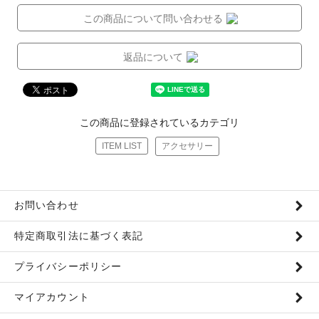
この商品について問い合わせる
返品について
この商品に登録されているカテゴリ
ITEM LIST
アクセサリー
お問い合わせ
特定商取引法に基づく表記
プライバシーポリシー
マイアカウント