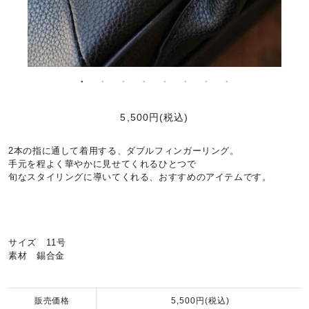
5,500円(税込)
2本の指に通して着用する、ダブルフィンガーリング。
手元を程よく華やかに見せてくれるひとつで
旬なスタイリングに導いてくれる、おすすめのアイテムです。
サイズ 11号
素材 錫合金
販売価格
5,500円(税込)