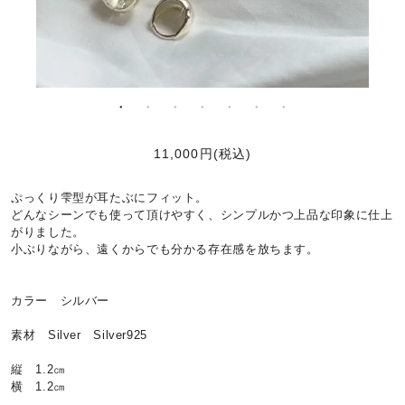
11,000円(税込)
ぷっくり雫型が耳たぶにフィット。
どんなシーンでも使って頂けやすく、シンプルかつ上品な印象に仕上
がりました。
小ぶりながら、遠くからでも分かる存在感を放ちます。
カラー シルバー
素材 Silver Silver925
縦 1.2㎝
横 1.2㎝