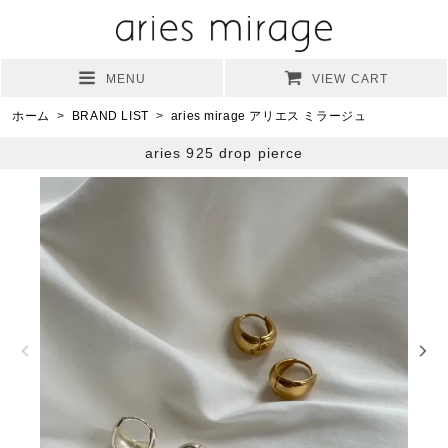
MENU
VIEW CART
ホーム
>
BRAND LIST
>
aries mirage アリエス ミラージュ
aries 925 drop pierce