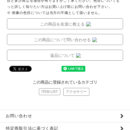
目と多少異なる場合が有りますがご了承ください。色目についても
っと詳しく知りたい方はお買い上げ前にお問い合わせ下さい。
※ 画像の色目については当方の不備として扱いません。
この商品を友達に教える
この商品について問い合わせる
返品について
この商品に登録されているカテゴリ
ITEM LIST
アクセサリー
お問い合わせ
特定商取引法に基づく表記