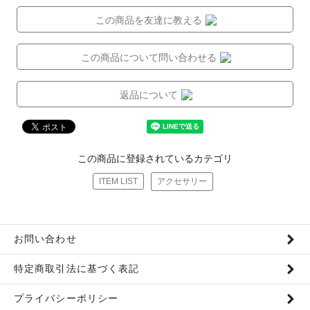
この商品を友達に教える
この商品について問い合わせる
返品について
この商品に登録されているカテゴリ
ITEM LIST
アクセサリー
お問い合わせ
特定商取引法に基づく表記
プライバシーポリシー