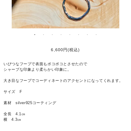
6,600円(税込)
いびつなフープで表面もポコポコとさせたので
シャープな印象より柔らかい印象に。
大き目なフープでコーディネートのアクセントになってくれます。
サイズ F
素材 silver925コーティング
全長 4.1㎝
横 4.3㎝