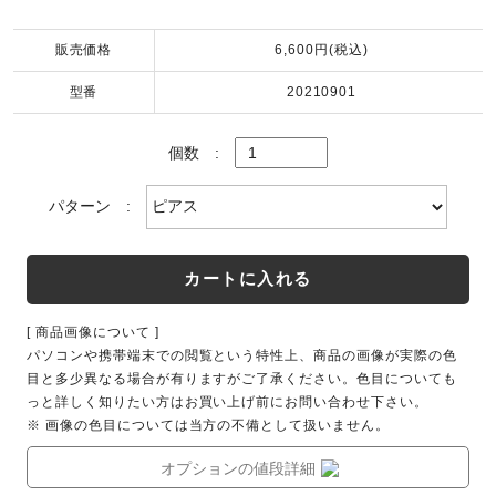
販売価格
6,600円(税込)
型番
20210901
個数
:
パターン
:
カートに入れる
[ 商品画像について ]
パソコンや携帯端末での閲覧という特性上、商品の画像が実際の色
目と多少異なる場合が有りますがご了承ください。色目についても
っと詳しく知りたい方はお買い上げ前にお問い合わせ下さい。
※ 画像の色目については当方の不備として扱いません。
オプションの値段詳細