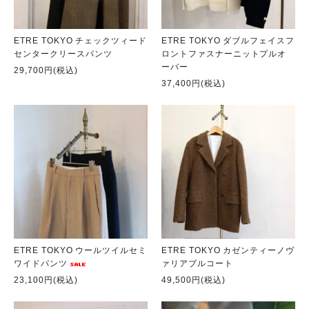
ETRE TOKYO チェックツィード
ETRE TOKYO ダブルフェイスフ
センタークリースパンツ
ロントファスナーニットプルオ
ーバー
29,700円(税込)
37,400円(税込)
ETRE TOKYO ウールツイルセミ
ETRE TOKYO カゼンティーノヴ
ワイドパンツ
ァリアブルコート
23,100円(税込)
49,500円(税込)