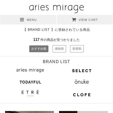
MENU
VIEW CART
【 BRAND LIST 】に登録されている商品
117
件の商品が見つかりました
おすすめ順
価格順
新着順
BRAND LIST