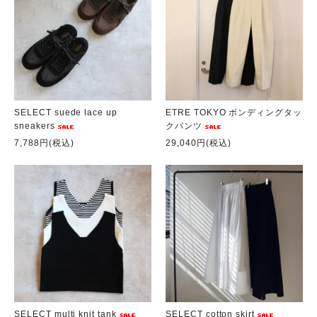
SELECT suede lace up
ETRE TOKYO ボンディングタッ
sneakers
クパンツ
7,788円(税込)
29,040円(税込)
SELECT multi knit tank
SELECT cotton skirt