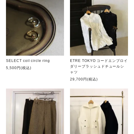
SELECT coil circle ring
ETRE TOKYO コードエンブロイ
ダリーブラッシュドチュールシ
5,500円(税込)
ャツ
29,700円(税込)