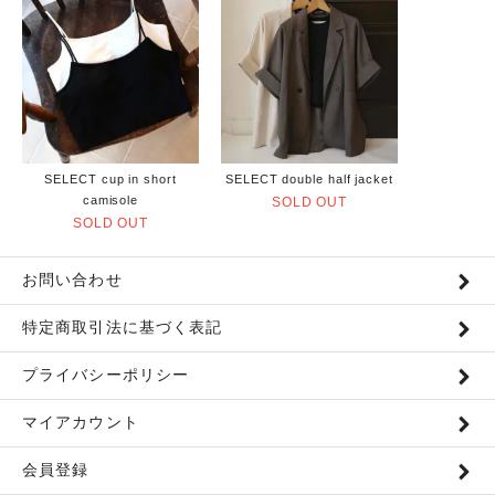
SELECT cup in short
SELECT double half jacket
camisole
SOLD OUT
SOLD OUT
お問い合わせ
特定商取引法に基づく表記
プライバシーポリシー
マイアカウント
会員登録