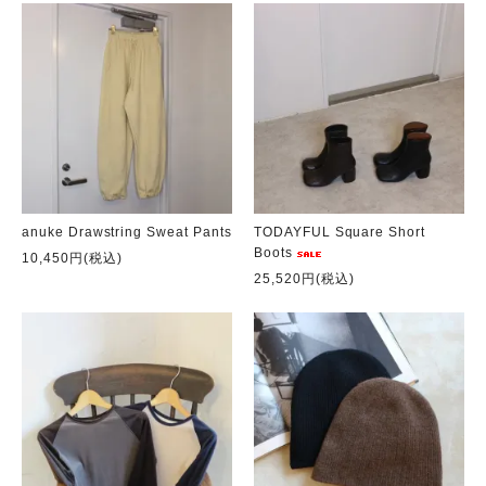
anuke Drawstring Sweat Pants
TODAYFUL Square Short
Boots
10,450円(税込)
25,520円(税込)