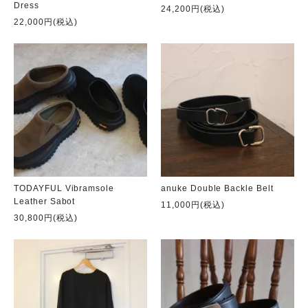
Dress
24,200円(税込)
22,000円(税込)
TODAYFUL Vibramsole
anuke Double Backle Belt
Leather Sabot
11,000円(税込)
30,800円(税込)