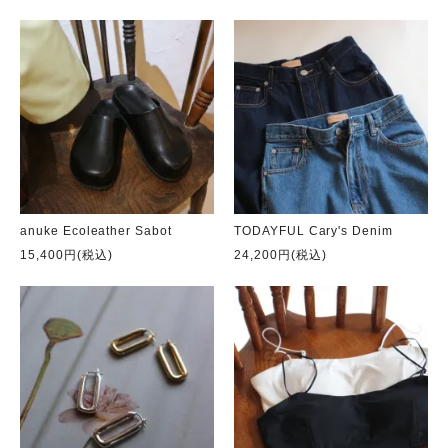
anuke Ecoleather Sabot
TODAYFUL Cary's Denim
15,400円(税込)
24,200円(税込)