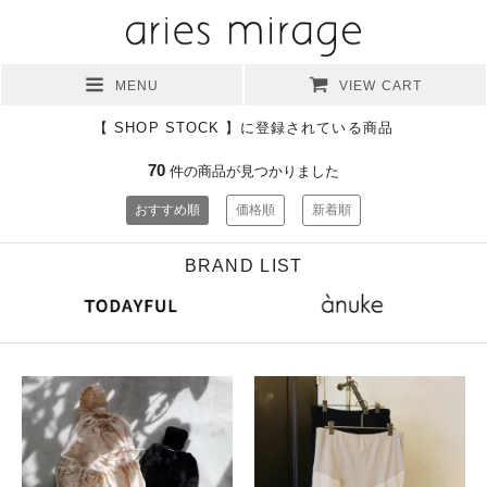
MENU
VIEW CART
【 SHOP STOCK 】に登録されている商品
70
件の商品が見つかりました
おすすめ順
価格順
新着順
BRAND LIST