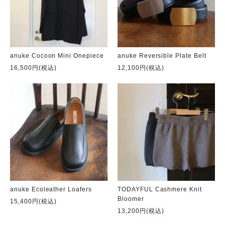
anuke Cocoon Mini Onepiece
anuke Reversible Plate Belt
16,500円(税込)
12,100円(税込)
anuke Ecoleather Loafers
TODAYFUL Cashmere Knit
Bloomer
15,400円(税込)
13,200円(税込)