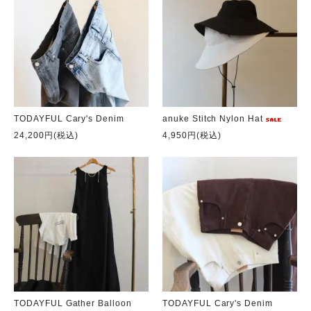
TODAYFUL Cary's Denim
anuke Stitch Nylon Hat
24,200円(税込)
4,950円(税込)
TODAYFUL Gather Balloon
TODAYFUL Cary's Denim