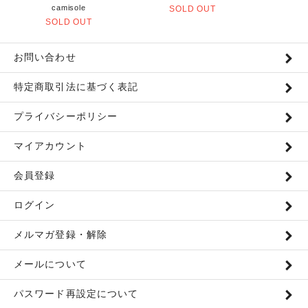
camisole
SOLD OUT
SOLD OUT
お問い合わせ
特定商取引法に基づく表記
プライバシーポリシー
マイアカウント
会員登録
ログイン
メルマガ登録・解除
メールについて
パスワード再設定について